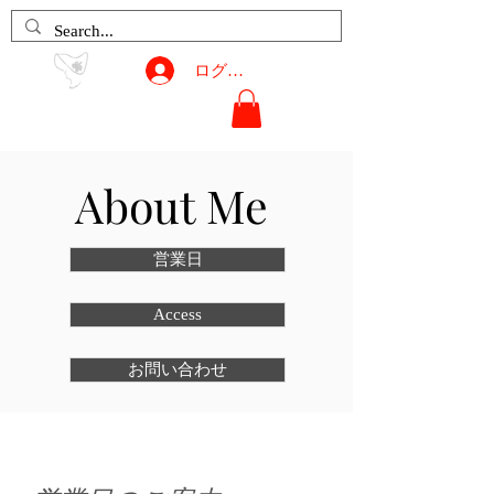
ログイン
Petit Raisin
About Me
営業日
Access
お問い合わせ