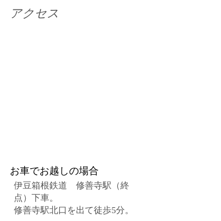
アクセス
お車でお越しの場合
伊豆箱根鉄道 修善寺駅（終
点）下車。
修善寺駅北口を出て徒歩5分。