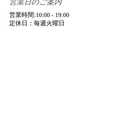
営業日のご案内
営業時間:10:00 - 19:00
​定休日：毎週火曜日