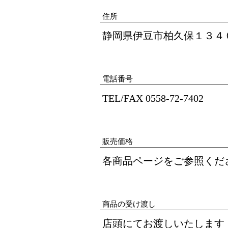
住所
静岡県伊豆市柏久保１３４
電話番号
TEL/FAX 0558-72-7402
販売価格
各商品ページをご参照くだ
商品の受け渡し
店頭にてお渡しいたします