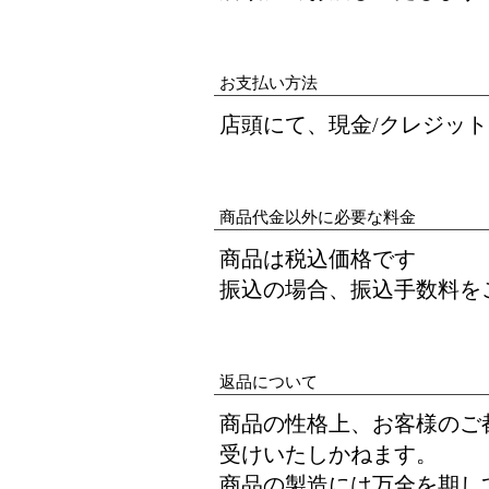
お支払い方法
​店頭にて、現金/クレジッ
商品代金以外に必要な料金
商品は税込価格です
振込の場合、振込手数料を
返品について
商品の性格上、お客様のご
受けいたしかねます。
商品の製造には万全を期し