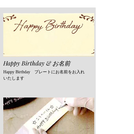
Happy Birthday & お名前
Happy Birthday プレートにお名前をお入れ
いたします