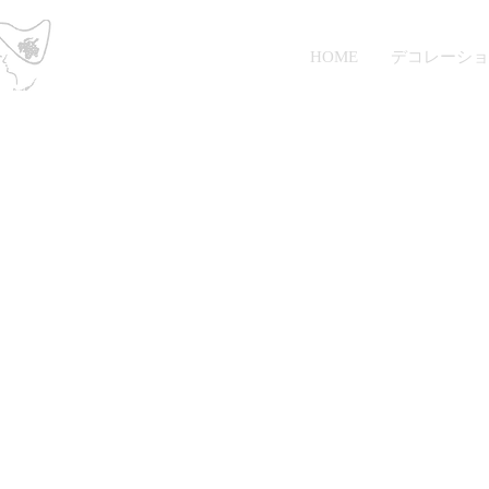
Petit Raisin
HOME
デコレーショ