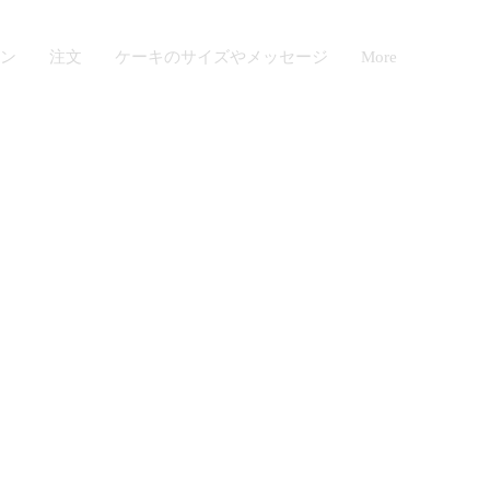
ン
注文
ケーキのサイズやメッセージ
More