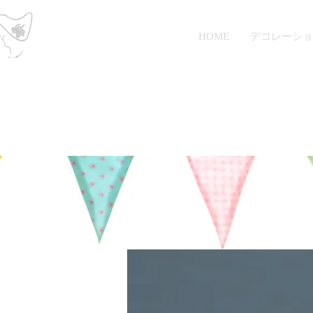
Petit Raisin
HOME
デコレーショ