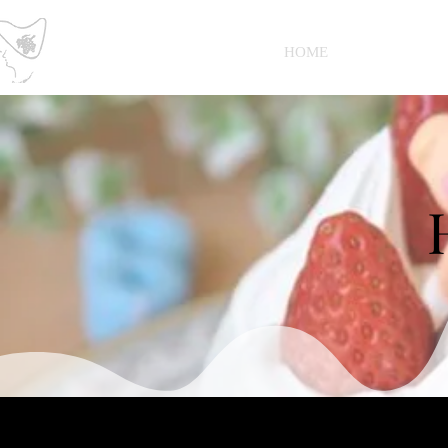
Petit Raisin
HOME
デコレーショ