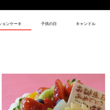
ションケーキ
子供の日
キャンドル