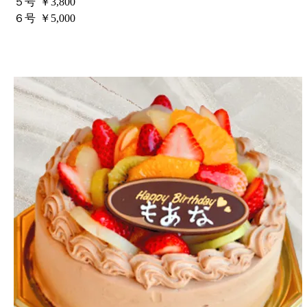
５号
￥3,800
６号
￥5,000