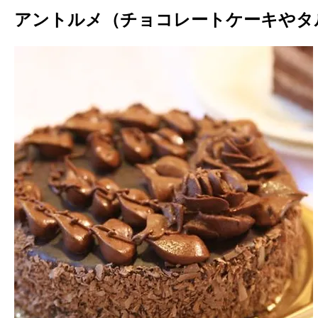
アントルメ（チョコレートケーキやタ