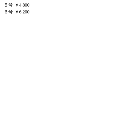
５号
￥4,800
６号
￥6,200