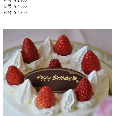
４号
￥2,900
５号
￥4,000
６号
￥5,300