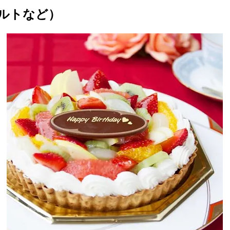
ルトなど）