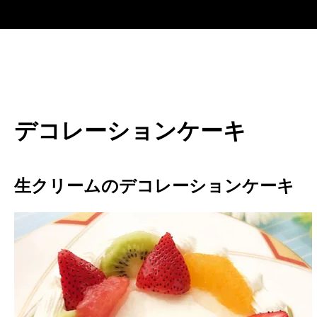
デコレーションケーキ
生クリームのデコレーションケーキ