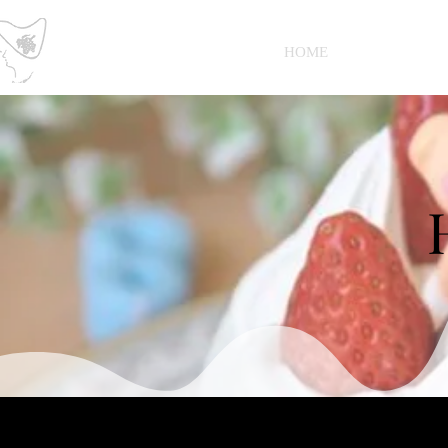
Petit Raisin
HOME
デコレーショ