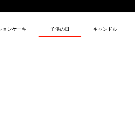
ションケーキ
子供の日
キャンドル