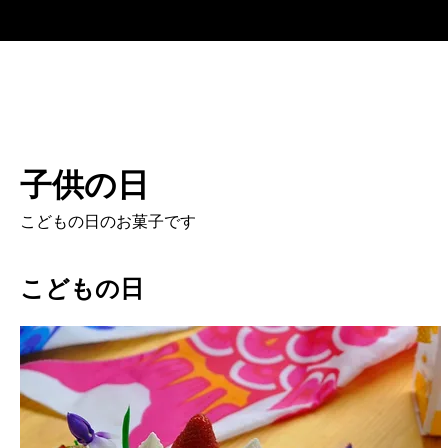
子供の日
こどもの日のお菓子です
こどもの日